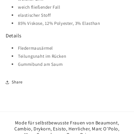
weich fließender Fall
elastischer Stoff
85% Viskose, 12% Polyester, 3% Elasthan
Details
Fledermausärmel
Teilungsnaht im Rücken
Gummibund am Saum
Share
Mode für selbstbewusste Frauen von Beaumont,
Cambio, Drykorn, Esisto, Herrlicher, Marc O'Polo,