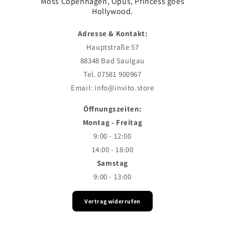
Moss Copenhagen, Opus, Princess goes
Hollywood.
Adresse & Kontakt:
Hauptstraße 57
88348 Bad Saulgau
Tel. 07581 900967
Email: info@invito.store
Öffnungszeiten:
Montag - Freitag
9:00 - 12:00
14:00 - 18:00
Samstag
9:00 - 13:00
Vertrag widerrufen