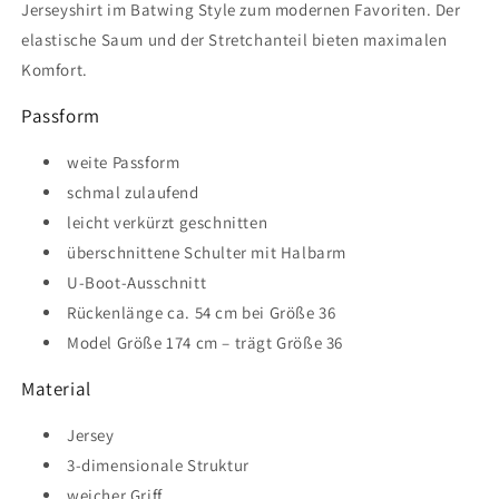
Jerseyshirt im Batwing Style zum modernen Favoriten. Der
elastische Saum und der Stretchanteil bieten maximalen
Komfort.
Passform
weite Passform
schmal zulaufend
leicht verkürzt geschnitten
überschnittene Schulter mit Halbarm
U-Boot-Ausschnitt
Rückenlänge ca. 54 cm bei Größe 36
Model Größe 174 cm – trägt Größe 36
Material
Jersey
3-dimensionale Struktur
weicher Griff