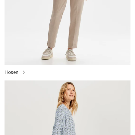
Hosen