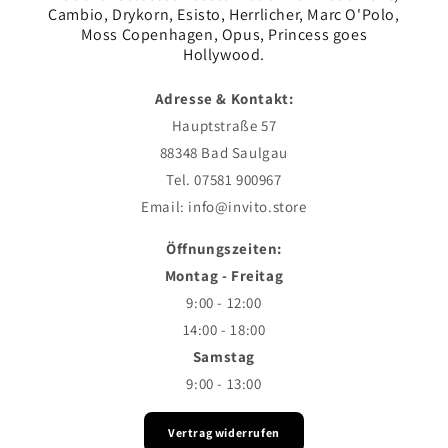
Cambio, Drykorn, Esisto, Herrlicher, Marc O'Polo,
Moss Copenhagen, Opus, Princess goes
Hollywood.
Adresse & Kontakt:
Hauptstraße 57
88348 Bad Saulgau
Tel. 07581 900967
Email: info@invito.store
Öffnungszeiten:
Montag - Freitag
9:00 - 12:00
14:00 - 18:00
Samstag
9:00 - 13:00
Vertrag widerrufen