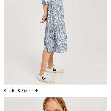
Kleider & Röcke