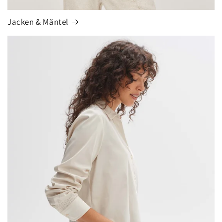
Jacken & Mäntel