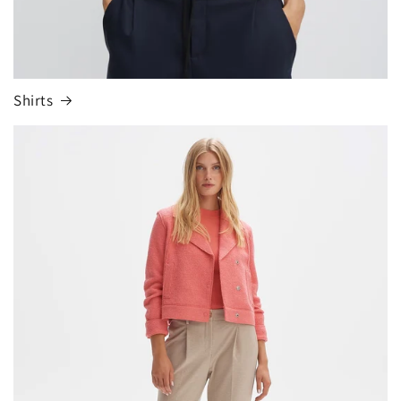
Shirts