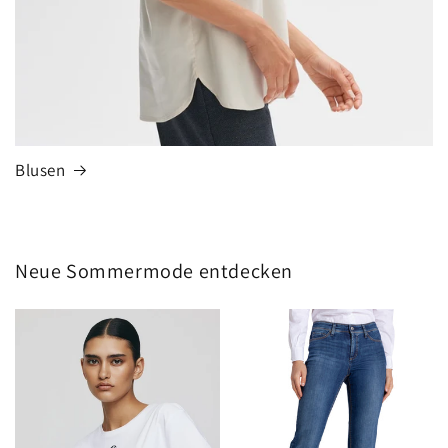
Blusen
Neue Sommermode entdecken