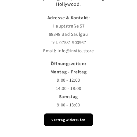
Hollywood.
Adresse & Kontakt:
Hauptstraße 57
88348 Bad Saulgau
Tel. 07581 900967
Email: info@invito.store
Öffnungszeiten:
Montag - Freitag
9:00 - 12:00
14:00 - 18:00
Samstag
9:00 - 13:00
Vertrag widerrufen