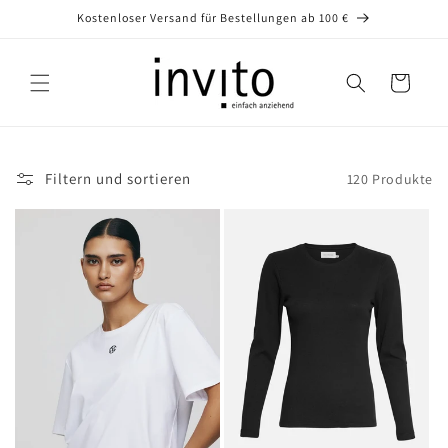
Direkt
Kostenloser Versand für Bestellungen ab 100 €
zum
Inhalt
Warenkorb
Filtern und sortieren
120 Produkte