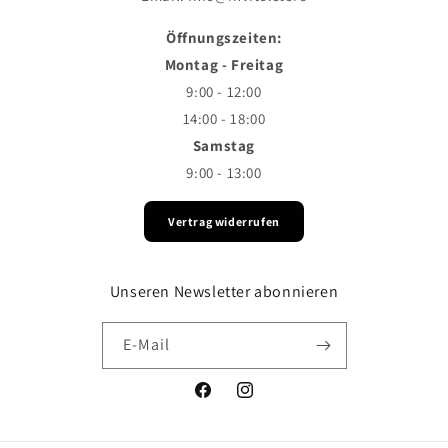
Öffnungszeiten:
Montag - Freitag
9:00 - 12:00
14:00 - 18:00
Samstag
9:00 - 13:00
Vertrag widerrufen
Unseren Newsletter abonnieren
E-Mail
Facebook
Instagram