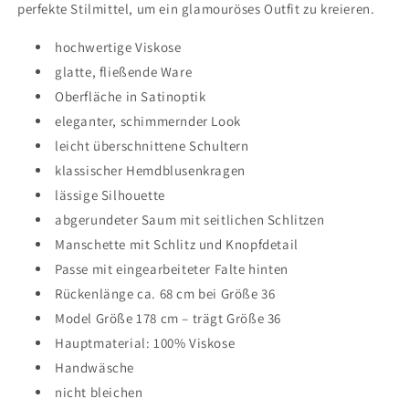
perfekte Stilmittel, um ein glamouröses Outfit zu kreieren.
hochwertige Viskose
glatte, fließende Ware
Oberfläche in Satinoptik
eleganter, schimmernder Look
leicht überschnittene Schultern
klassischer Hemdblusenkragen
lässige Silhouette
abgerundeter Saum mit seitlichen Schlitzen
Manschette mit Schlitz und Knopfdetail
Passe mit eingearbeiteter Falte hinten
Rückenlänge ca. 68 cm bei Größe 36
Model Größe 178 cm – trägt Größe 36
Hauptmaterial: 100% Viskose
Handwäsche
nicht bleichen