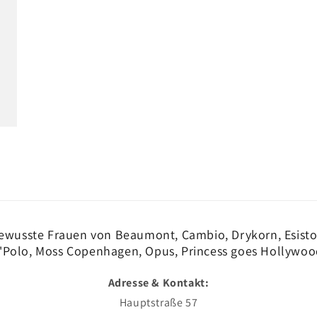
ewusste Frauen von Beaumont, Cambio, Drykorn, Esisto,
'Polo, Moss Copenhagen, Opus, Princess goes Hollywoo
Adresse & Kontakt:
Hauptstraße 57