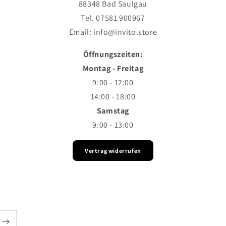
88348 Bad Saulgau
Tel. 07581 900967
Email: info@invito.store
Öffnungszeiten:
Montag - Freitag
9:00 - 12:00
14:00 - 18:00
Samstag
9:00 - 13:00
Vertrag widerrufen