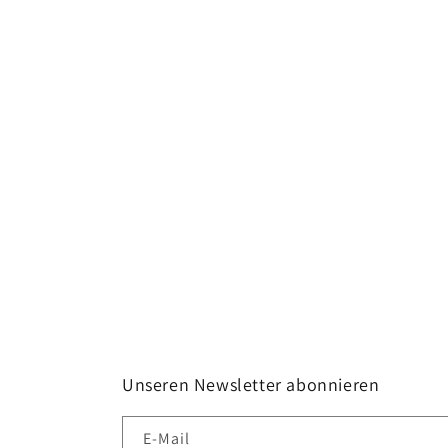
Unseren Newsletter abonnieren
E-Mail