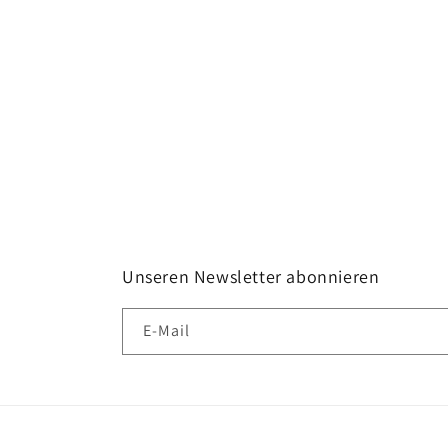
Unseren Newsletter abonnieren
E-Mail