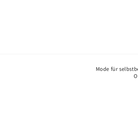
Mode für selbstb
O