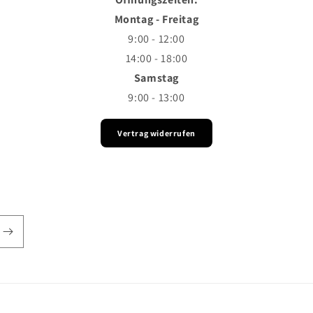
Montag - Freitag
9:00 - 12:00
14:00 - 18:00
Samstag
9:00 - 13:00
Vertrag widerrufen