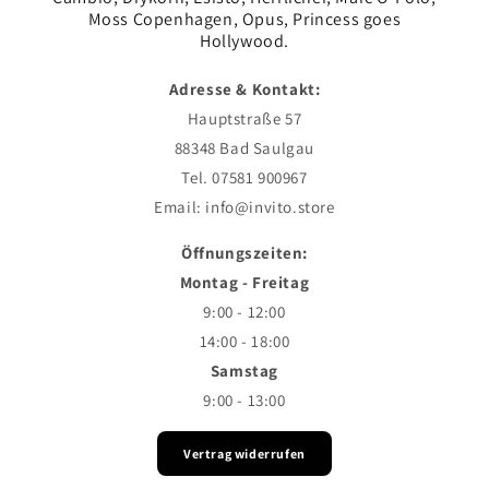
Moss Copenhagen, Opus, Princess goes
Hollywood.
Adresse & Kontakt:
Hauptstraße 57
88348 Bad Saulgau
Tel. 07581 900967
Email: info@invito.store
Öffnungszeiten:
Montag - Freitag
9:00 - 12:00
14:00 - 18:00
Samstag
9:00 - 13:00
Vertrag widerrufen