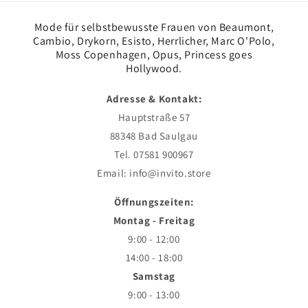
Mode für selbstbewusste Frauen von Beaumont,
Cambio, Drykorn, Esisto, Herrlicher, Marc O'Polo,
Moss Copenhagen, Opus, Princess goes
Hollywood.
Adresse & Kontakt:
Hauptstraße 57
88348 Bad Saulgau
Tel. 07581 900967
Email: info@invito.store
Öffnungszeiten:
Montag - Freitag
9:00 - 12:00
14:00 - 18:00
Samstag
9:00 - 13:00