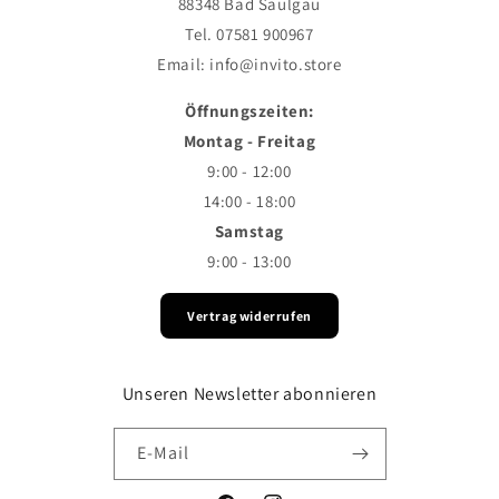
88348 Bad Saulgau
Tel. 07581 900967
Email: info@invito.store
Öffnungszeiten:
Montag - Freitag
9:00 - 12:00
14:00 - 18:00
Samstag
9:00 - 13:00
Vertrag widerrufen
Unseren Newsletter abonnieren
E-Mail