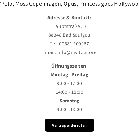
'Polo, Moss Copenhagen, Opus, Princess goes Hollywoo
Adresse & Kontakt:
Hauptstraße 57
88348 Bad Saulgau
Tel. 07581 900967
Email: info@invito.store
Öffnungszeiten:
Montag - Freitag
9:00 - 12:00
14:00 - 18:00
Samstag
9:00 - 13:00
Vertrag widerrufen