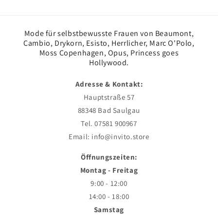
Mode für selbstbewusste Frauen von Beaumont,
Cambio, Drykorn, Esisto, Herrlicher, Marc O'Polo,
Moss Copenhagen, Opus, Princess goes
Hollywood.
Adresse & Kontakt:
Hauptstraße 57
88348 Bad Saulgau
Tel. 07581 900967
Email: info@invito.store
Öffnungszeiten:
Montag - Freitag
9:00 - 12:00
14:00 - 18:00
Samstag