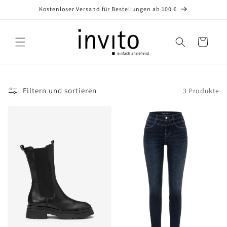
Direkt
Kostenloser Versand für Bestellungen ab 100 €
zum
Inhalt
Warenkorb
Filtern und sortieren
3 Produkte